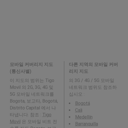
모바일 커버리지 지도
다른 지역의 모바일 커버
(통신사별)
리지 지도
이 지도의 범위는 Tigo
의 3G / 4G / 5G 모바일
Movil 의 2G, 3G, 4G 및
네트워크 범위도 참조하
5G 모바일 네트워크를
십시오 :
Bogota, 보고타, Bogotá,
Bogotá
Distrito Capital 에서 나
Cali
타냅니다. 참조 :
Tigo
Medellín
Movil
은 모바일 비트 전
Barranquilla