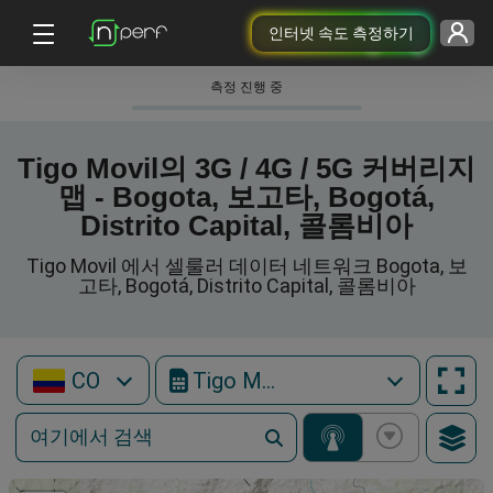
인터넷 속도 측정하기
측정 진행 중
Tigo Movil의 3G / 4G / 5G 커버리지
맵 - Bogota, 보고타, Bogotá,
Distrito Capital, 콜롬비아
Tigo Movil 에서 셀룰러 데이터 네트워크 Bogota, 보
고타, Bogotá, Distrito Capital, 콜롬비아
CO
Tigo Movil