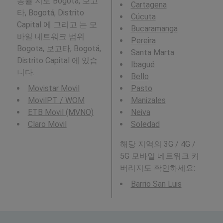
송률 지도 Bogota, 보고
Cartagena
타, Bogotá, Distrito
Cúcuta
Capital 에 그리고 는 모
Bucaramanga
바일 네트워크 범위
Pereira
Bogota, 보고타, Bogotá,
Santa Marta
Distrito Capital 에 있습
Ibagué
니다.
Bello
Movistar Movil
Pasto
MovilPT / WOM
Manizales
ETB Movil (MVNO)
Neiva
Claro Movil
Soledad
해당 지역의 3G / 4G /
5G 모바일 네트워크 커
버리지도 확인하세요:
Barrio San Luis