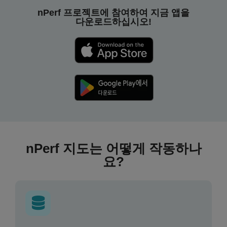
nPerf 프로젝트에 참여하여 지금 앱을
다운로드하십시오!
nPerf 지도는 어떻게 작동하나
요?