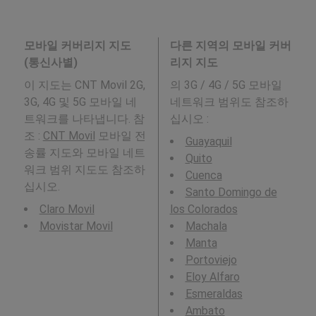
모바일 커버리지 지도
다른 지역의 모바일 커버
(통신사별)
리지 지도
이 지도는 CNT Movil 2G,
의 3G / 4G / 5G 모바일
3G, 4G 및 5G 모바일 네
네트워크 범위도 참조하
트워크를 나타냅니다. 참
십시오 :
조 :
CNT Movil
모바일 전
Guayaquil
송률 지도와 모바일 네트
Quito
워크 범위 지도도 참조하
Cuenca
십시오.
Santo Domingo de
Claro Movil
los Colorados
Movistar Movil
Machala
Manta
Portoviejo
Eloy Alfaro
Esmeraldas
Ambato