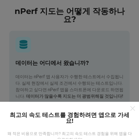
nPerf 지도는 어떻게 작동하나
요?
데이터는 어디에서 왔습니까?
데이터는 nPerf 앱 사용자가 수행한 테스트에서 수집됩니
다. 실제 현장에서 실제 조건에서 수행되는 테스트입니다.
참여하고 싶다면 nPerf 앱을 스마트폰에 다운로드 하면됩
니다.
데이터가 많을수록 지도는 더 광범위해질 것입니다!
최고의 속도 테스트를 경험하려면 앱으로 가세
요!
왜 적은 비용으로 만족합니까? 최고의 속도 테스트 경험을 위해 앱을 다