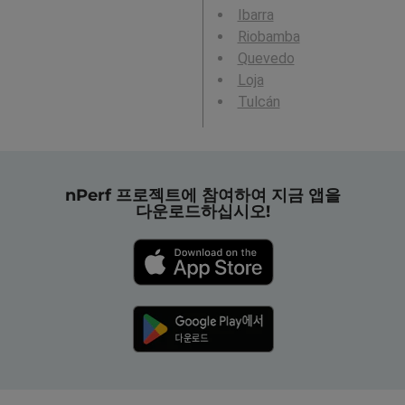
Ibarra
Riobamba
Quevedo
Loja
Tulcán
nPerf 프로젝트에 참여하여 지금 앱을
다운로드하십시오!