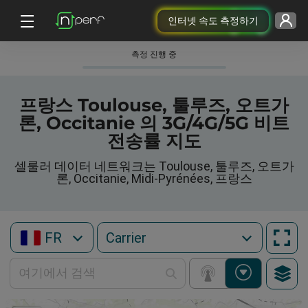
인터넷 속도 측정하기
측정 진행 중
프랑스 Toulouse, 툴루즈, 오트가
론, Occitanie 의 3G/4G/5G 비트
전송률 지도
셀룰러 데이터 네트워크는 Toulouse, 툴루즈, 오트가
론, Occitanie, Midi-Pyrénées, 프랑스
FR