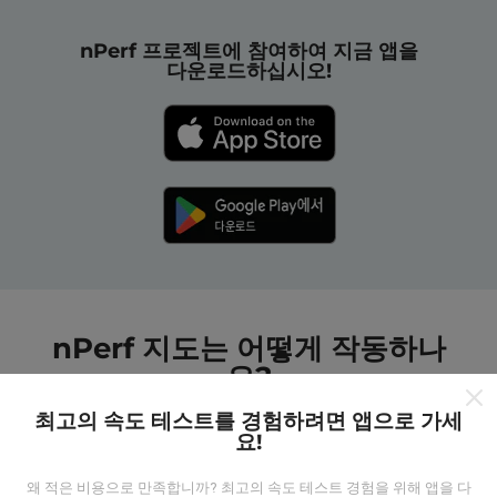
nPerf 프로젝트에 참여하여 지금 앱을
다운로드하십시오!
nPerf 지도는 어떻게 작동하나
요?
최고의 속도 테스트를 경험하려면 앱으로 가세
요!
왜 적은 비용으로 만족합니까? 최고의 속도 테스트 경험을 위해 앱을 다