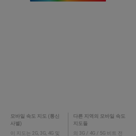
모바일 속도 지도 (통신
다른 지역의 모바일 속도
사별)
지도들
이 지도는 2G, 3G, 4G 및
의 3G / 4G / 5G 비트 전