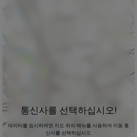
통신사를 선택하십시오!
데이터를 표시하려면 지도 위의 메뉴를 사용하여 이동 통
신사를 선택하십시오.