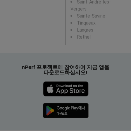
Saint-André-les-
Vergers
Sainte-Savine
Tinqueux
Langres
Rethel
nPerf 프로젝트에 참여하여 지금 앱을
다운로드하십시오!