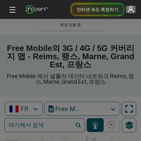
인터넷 속도 측정하기
측정 진행 중
Free Mobile의 3G / 4G / 5G 커버리
지 맵 - Reims, 랭스, Marne, Grand
Est, 프랑스
Free Mobile 에서 셀룰러 데이터 네트워크 Reims, 랭
스, Marne, Grand Est, 프랑스
FR
Free Mobile