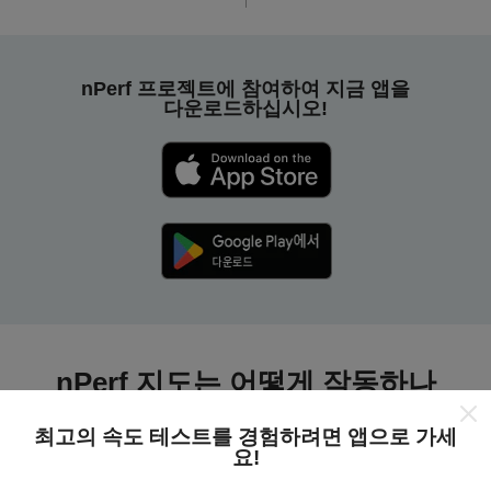
nPerf 프로젝트에 참여하여 지금 앱을
다운로드하십시오!
nPerf 지도는 어떻게 작동하나
요?
최고의 속도 테스트를 경험하려면 앱으로 가세
요!