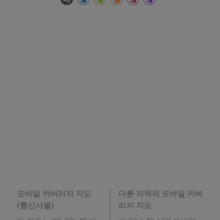
모바일 커버리지 지도
다른 지역의 모바일 커버
(통신사별)
리지 지도