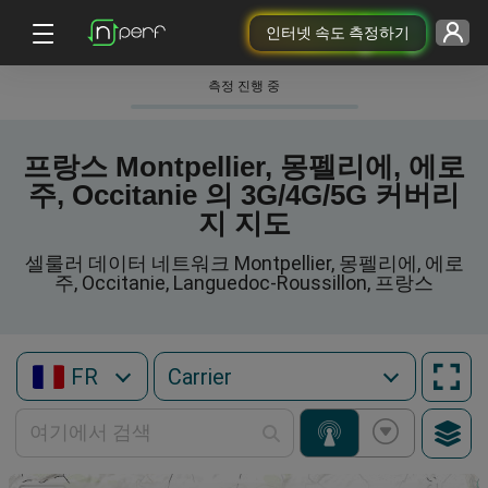
인터넷 속도 측정하기
측정 진행 중
프랑스 Montpellier, 몽펠리에, 에로
주, Occitanie 의 3G/4G/5G 커버리
지 지도
셀룰러 데이터 네트워크 Montpellier, 몽펠리에, 에로
주, Occitanie, Languedoc-Roussillon, 프랑스
FR