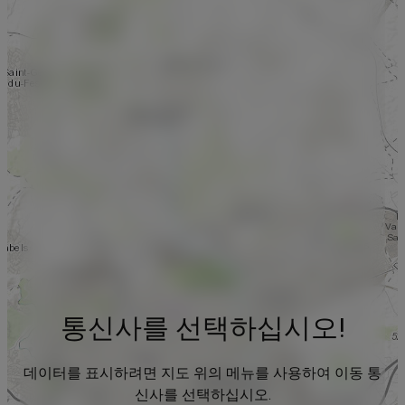
통신사를 선택하십시오!
데이터를 표시하려면 지도 위의 메뉴를 사용하여 이동 통
신사를 선택하십시오.