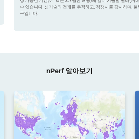
성 가능한 기간(예: 최근 2개월만 해당)에 걸쳐 기술별 필터(커버리지 
수 있습니다. 신기술의 전개를 추적하고, 경쟁사를 감시하며, 불
구입니다.
nPerf 알아보기