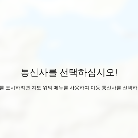
통신사를 선택하십시오!
를 표시하려면 지도 위의 메뉴를 사용하여 이동 통신사를 선택하