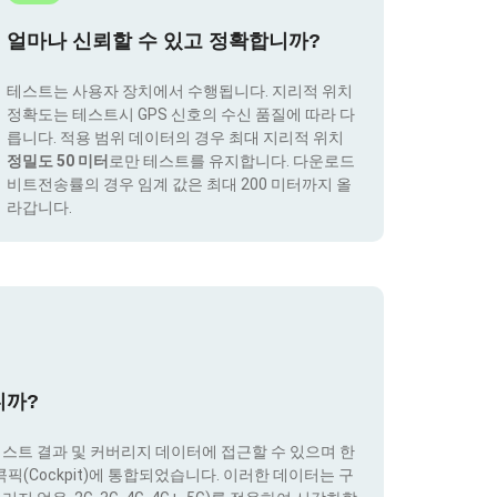
얼마나 신뢰할 수 있고 정확합니까?
테스트는 사용자 장치에서 수행됩니다. 지리적 위치
정확도는 테스트시 GPS 신호의 수신 품질에 따라 다
릅니다. 적용 범위 데이터의 경우 최대 지리적 위치
정밀도 50 미터
로만 테스트를 유지합니다. 다운로드
비트전송률의 경우 임계 값은 최대 200 미터까지 올
라갑니다.
니까?
테스트 결과 및 커버리지 데이터에 접근할 수 있으며 한
(Cockpit)에 통합되었습니다. 이러한 데이터는 구