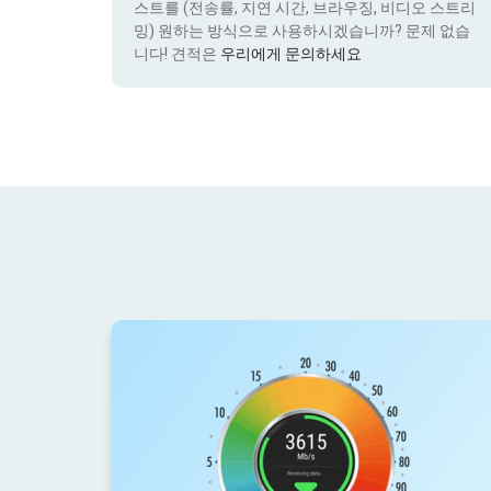
스트를 (전송률, 지연 시간, 브라우징, 비디오 스트리
밍) 원하는 방식으로 사용하시겠습니까? 문제 없습
니다! 견적은
우리에게 문의하세요