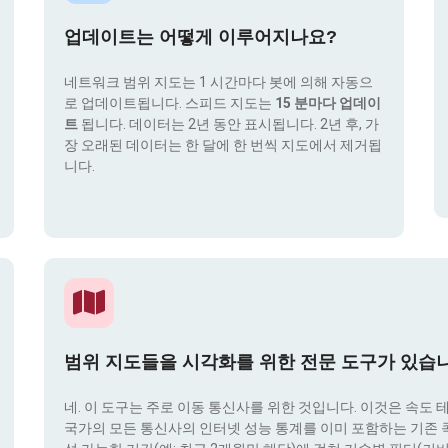
업데이트는 어떻게 이루어지나요?
네트워크 범위 지도는 1 시간마다 봇에 의해 자동으
로 업데이트됩니다. 스피드 지도는
15 분마다 업데이
트
됩니다. 데이터는 2년 동안 표시됩니다. 2년 후, 가
장 오래된 데이터는 한 달에 한 번씩 지도에서 제거됩
니다.
범위 지도들을 시각화를 위한 전문 도구가 있습
네. 이 도구는 주로 이동 통신사를 위한 것입니다. 이것은 속도 
국가의 모든 통신사의 인터넷 성능 통계를 이미 포함하는 기존 콕픽