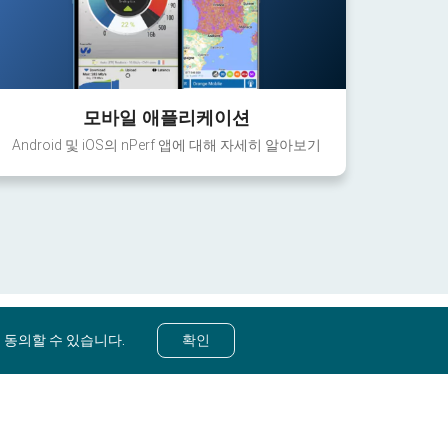
모바일 애플리케이션
Android 및 iOS의 nPerf 앱에 대해 자세히 알아보기
 동의할 수 있습니다.
확인