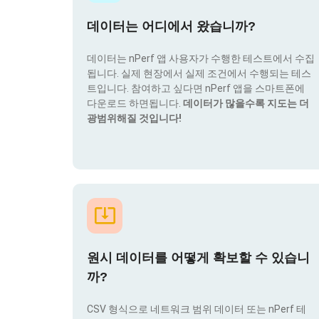
데이터는 어디에서 왔습니까?
데이터는 nPerf 앱 사용자가 수행한 테스트에서 수집
됩니다. 실제 현장에서 실제 조건에서 수행되는 테스
트입니다. 참여하고 싶다면 nPerf 앱을 스마트폰에
다운로드 하면됩니다.
데이터가 많을수록 지도는 더
광범위해질 것입니다!
원시 데이터를 어떻게 확보할 수 있습니
까?
CSV 형식으로 네트워크 범위 데이터 또는 nPerf 테