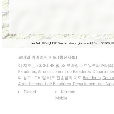
Leaflet
|
© Esri, HERE, Garmin, Intermap, increment P Corp., GEBCO, U
모바일 커버리지 지도 (통신사별)
이 지도는 2G, 3G, 4G 및 5G 모바일 네트워크의 커버리지를
Baraderès, Arrondissement de Baradères, Départ
다.참고 : 모바일 비트 전송률의 지도
Baraderes, Comm
Arrondissement de Baradères, Département des Nip
Digicel
Natcom
Mobile