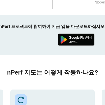
Nippe
nPerf 프로젝트에 참여하여 지금 앱을 다운로드하십시오
nPerf 지도는 어떻게 작동하나요?