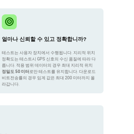
얼마나 신뢰할 수 있고 정확합니까?
테스트는 사용자 장치에서 수행됩니다. 지리적 위치
정확도는 테스트시 GPS 신호의 수신 품질에 따라 다
릅니다. 적용 범위 데이터의 경우 최대 지리적 위치
정밀도 50 미터
로만 테스트를 유지합니다. 다운로드
비트전송률의 경우 임계 값은 최대 200 미터까지 올
라갑니다.