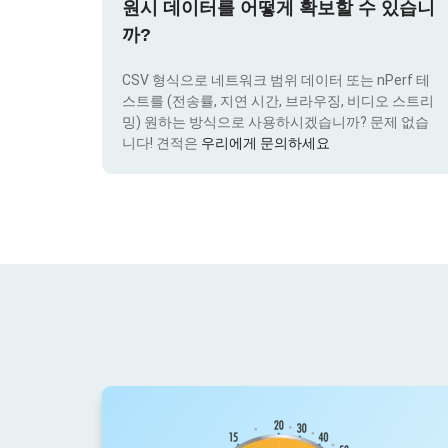
원시 데이터를 어떻게 확보할 수 있습니
까?
CSV 형식으로 네트워크 범위 데이터 또는 nPerf 테
스트를 (전송률, 지연 시간, 브라우징, 비디오 스트리
밍) 원하는 방식으로 사용하시겠습니까? 문제 없습
니다! 견적은
우리에게 문의하세요