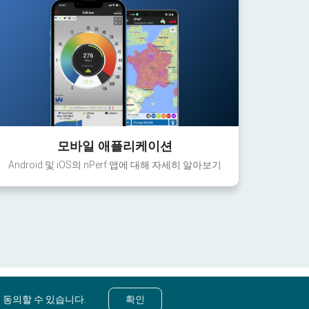
모바일 애플리케이션
Android 및 iOS의 nPerf 앱에 대해 자세히 알아보기
 동의할 수 있습니다.
확인