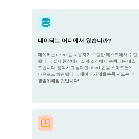
데이터는 어디에서 왔습니까?
데이터는 nPerf 앱 사용자가 수행한 테스트에서 수집
됩니다. 실제 현장에서 실제 조건에서 수행되는 테스
트입니다. 참여하고 싶다면 nPerf 앱을 스마트폰에
다운로드 하면됩니다.
데이터가 많을수록 지도는 더
광범위해질 것입니다!