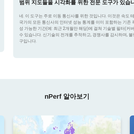
범위 지도들을 시각화를 위한 전문 도구가 있습
네. 이 도구는 주로 이동 통신사를 위한 것입니다. 이것은 속도 
국가의 모든 통신사의 인터넷 성능 통계를 이미 포함하는 기존 콕픽
성 가능한 기간(예: 최근 2개월만 해당)에 걸쳐 기술별 필터(커버리지 
수 있습니다. 신기술의 전개를 추적하고, 경쟁사를 감시하며, 불
구입니다.
nPerf 알아보기