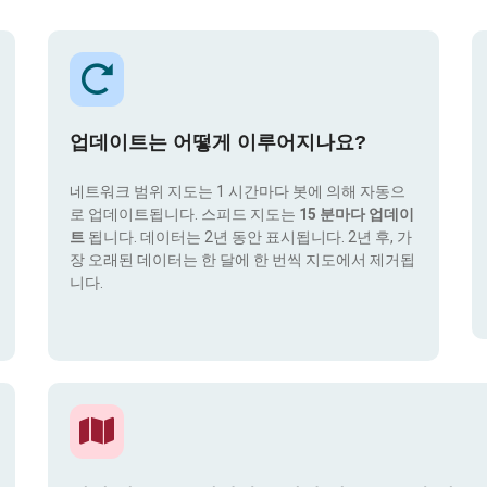
업데이트는 어떻게 이루어지나요?
네트워크 범위 지도는 1 시간마다 봇에 의해 자동으
로 업데이트됩니다. 스피드 지도는
15 분마다 업데이
트
됩니다. 데이터는 2년 동안 표시됩니다. 2년 후, 가
장 오래된 데이터는 한 달에 한 번씩 지도에서 제거됩
니다.