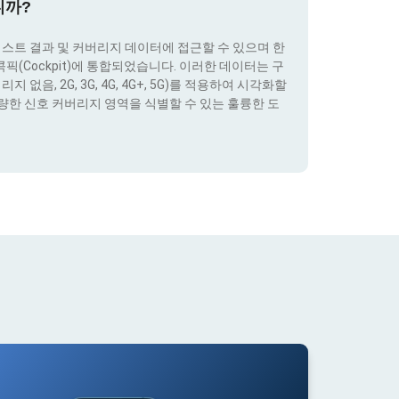
니까?
테스트 결과 및 커버리지 데이터에 접근할 수 있으며 한
(Cockpit)에 통합되었습니다. 이러한 데이터는 구
없음, 2G, 3G, 4G, 4G+, 5G)를 적용하여 시각화할
량한 신호 커버리지 영역을 식별할 수 있는 훌륭한 도