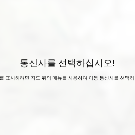
통신사를 선택하십시오!
를 표시하려면 지도 위의 메뉴를 사용하여 이동 통신사를 선택하