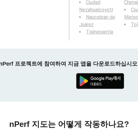
Ciudad
Chima
Nezahualcoyotl
Ci
Naucalpan de
Mate
Juárez
To
Tlalnepantla
nPerf 프로젝트에 참여하여 지금 앱을 다운로드하십시오
nPerf 지도는 어떻게 작동하나요?