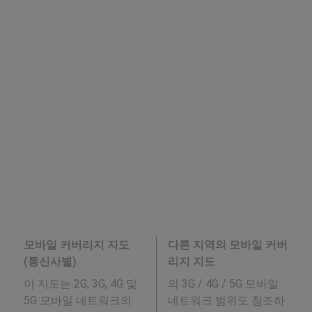
모바일 커버리지 지도
다른 지역의 모바일 커버
(통신사별)
리지 지도
이 지도는 2G, 3G, 4G 및
의 3G / 4G / 5G 모바일
5G 모바일 네트워크의
네트워크 범위도 참조하