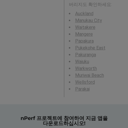
버리지도 확인하세요:
Auckland
Manukau City
Waitakere
Mangere
Papakura
Pukekohe East
Pakuranga
Waiuku
Warkworth
Muriwai Beach
Wellsford
Parakai
nPerf 프로젝트에 참여하여 지금 앱을
다운로드하십시오!