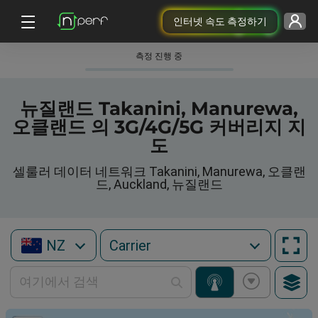
인터넷 속도 측정하기
측정 진행 중
뉴질랜드 Takanini, Manurewa,
오클랜드 의 3G/4G/5G 커버리지 지
도
셀룰러 데이터 네트워크 Takanini, Manurewa, 오클랜
드, Auckland, 뉴질랜드
NZ