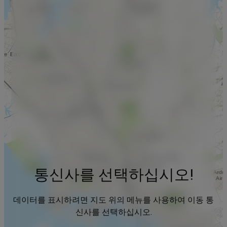
통신사를 선택하십시오!
데이터를 표시하려면 지도 위의 메뉴를 사용하여 이동 통
신사를 선택하십시오.