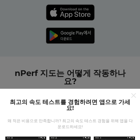
nPerf 지도는 어떻게 작동하나
요?
최고의 속도 테스트를 경험하려면 앱으로 가세
요!
왜 적은 비용으로 만족합니까? 최고의 속도 테스트 경험을 위해 앱을 다
데이터는 어디에서 왔습니까?
운로드하세요!
데이터는 nPerf 앱 사용자가 수행한 테스트에서 수집됩니