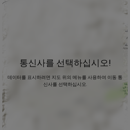
통신사를 선택하십시오!
데이터를 표시하려면 지도 위의 메뉴를 사용하여 이동 통
신사를 선택하십시오.