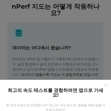
nPerf 지도는 어떻게 작동하나
요?
데이터는 어디에서 왔습니까?
데이터는 nPerf 앱 사용자가 수행한 테스트에서 수집됩니
다. 실제 현장에서 실제 조건에서 수행되는 테스트입니다.
참여하고 싶다면 nPerf 앱을 스마트폰에 다운로드 하면됩
니다.
데이터가 많을수록 지도는 더 광범위해질 것입니다!
최고의 속도 테스트를 경험하려면 앱으로 가세
요!
왜 적은 비용으로 만족합니까? 최고의 속도 테스트 경험을 위해 앱을 다
운로드하세요!