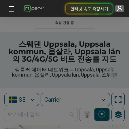
인터넷 속도 측정하기
측정 진행 중
스웨덴 Uppsala, Uppsala
kommun, 웁살라, Uppsala län
의 3G/4G/5G 비트 전송률 지도
셀룰러 데이터 네트워크는 Uppsala, Uppsala
kommun, 웁살라, Uppsala län, Uppsala, 스웨덴
SE