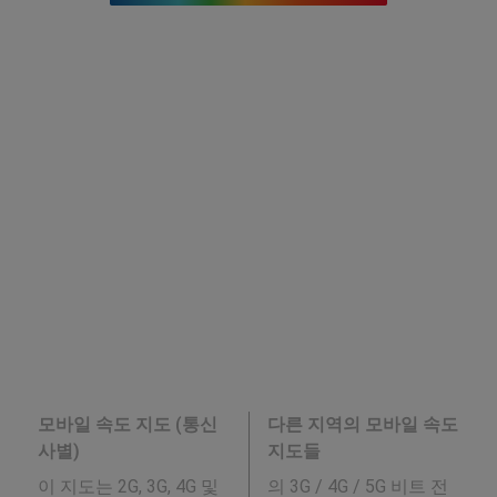
모바일 속도 지도 (통신
다른 지역의 모바일 속도
사별)
지도들
이 지도는 2G, 3G, 4G 및
의 3G / 4G / 5G 비트 전