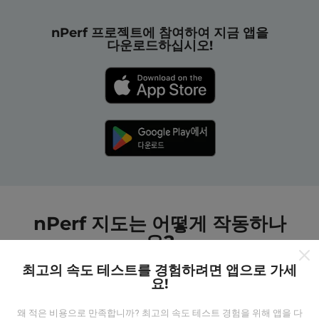
nPerf 프로젝트에 참여하여 지금 앱을
다운로드하십시오!
nPerf 지도는 어떻게 작동하나
요?
최고의 속도 테스트를 경험하려면 앱으로 가세
요!
왜 적은 비용으로 만족합니까? 최고의 속도 테스트 경험을 위해 앱을 다