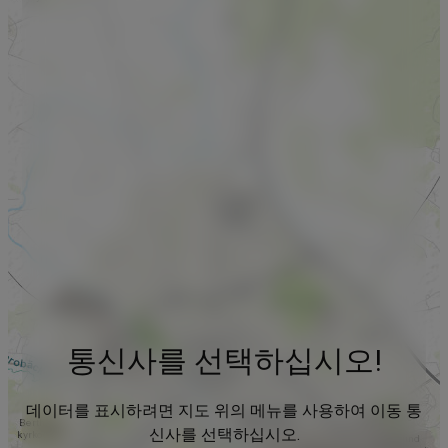
통신사를 선택하십시오!
데이터를 표시하려면 지도 위의 메뉴를 사용하여 이동 통
신사를 선택하십시오.