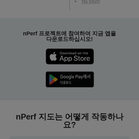
Na Mom
nPerf 프로젝트에 참여하여 지금 앱을
다운로드하십시오!
nPerf 지도는 어떻게 작동하나
요?