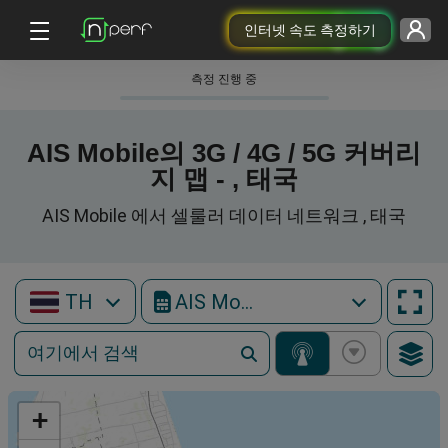
인터넷 속도 측정하기
측정 진행 중
AIS Mobile의 3G / 4G / 5G 커버리
지 맵 - , 태국
AIS Mobile 에서 셀룰러 데이터 네트워크 , 태국
TH
AIS Mobile
+