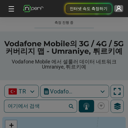
인터넷 속도 측정하기
측정 진행 중
Vodafone Mobile의 3G / 4G / 5G
커버리지 맵 - Umraniye, 튀르키예
Vodafone Mobile 에서 셀룰러 데이터 네트워크
Umraniye, 튀르키예
TR
Vodafone Mobile
+