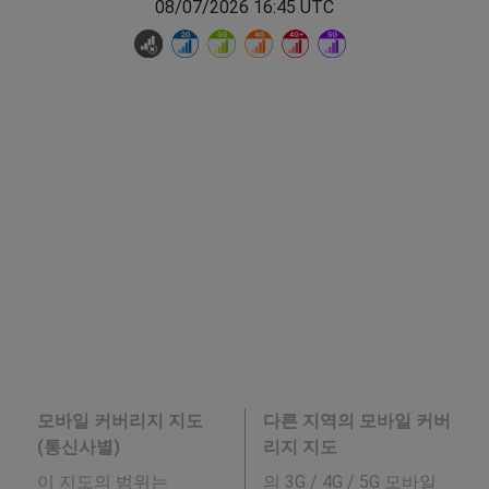
08/07/2026 16:45 UTC
모바일 커버리지 지도
다른 지역의 모바일 커버
(통신사별)
리지 지도
이 지도의 범위는
의 3G / 4G / 5G 모바일