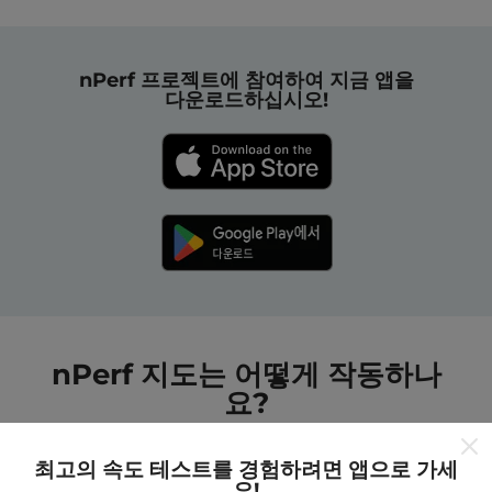
nPerf 프로젝트에 참여하여 지금 앱을
다운로드하십시오!
nPerf 지도는 어떻게 작동하나
요?
최고의 속도 테스트를 경험하려면 앱으로 가세
요!