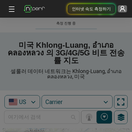
인터넷 속도 측정하기
측정 진행 중
미국 Khlong-Luang, อำเภอ
คลองหลวง 의 3G/4G/5G 비트 전송
률 지도
셀룰러 데이터 네트워크는 Khlong-Luang, อำเภอ
คลองหลวง, 미국
US