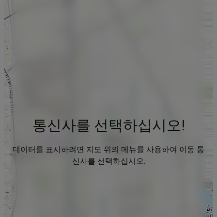
통신사를 선택하십시오!
데이터를 표시하려면 지도 위의 메뉴를 사용하여 이동 통
신사를 선택하십시오.