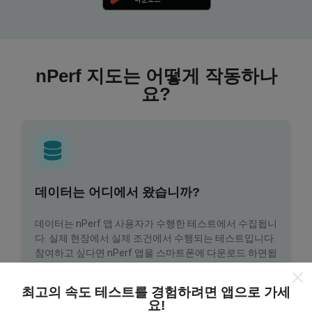
nPerf 지도는 어떻게 작동하나
요?
데이터는 어디에서 왔습니까?
데이터는 nPerf 앱 사용자가 수행한 테스트에서 수집됩니
다. 실제 현장에서 실제 조건에서 수행되는 테스트입니다.
참여하고 싶다면 nPerf 앱을 스마트폰에 다운로드 하면됩
니다.
데이터가 많을수록 지도는 더 광범위해질 것입니다!
최고의 속도 테스트를 경험하려면 앱으로 가세
요!