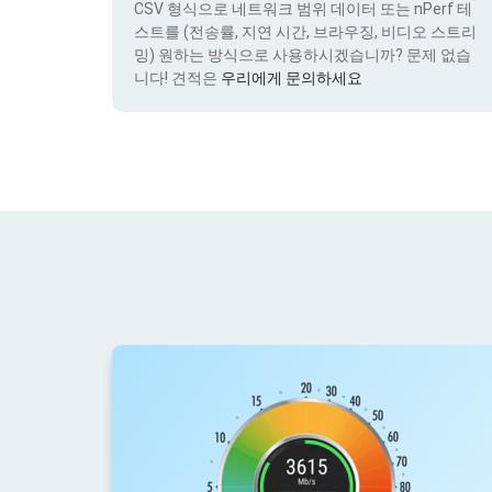
CSV 형식으로 네트워크 범위 데이터 또는 nPerf 테
스트를 (전송률, 지연 시간, 브라우징, 비디오 스트리
밍) 원하는 방식으로 사용하시겠습니까? 문제 없습
니다! 견적은
우리에게 문의하세요