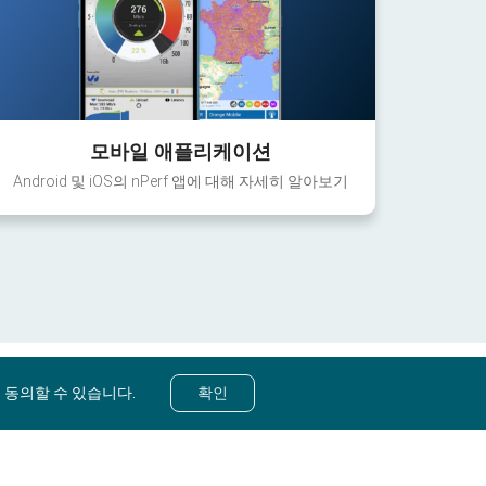
모바일 애플리케이션
Android 및 iOS의 nPerf 앱에 대해 자세히 알아보기
 동의할 수 있습니다.
확인