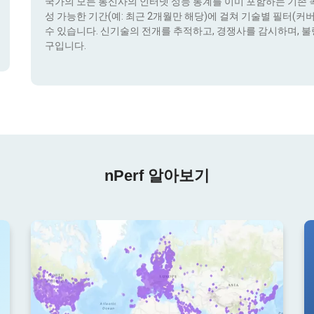
국가의 모든 통신사의 인터넷 성능 통계를 이미 포함하는 기존 콕픽
성 가능한 기간(예: 최근 2개월만 해당)에 걸쳐 기술별 필터(커버리지 
수 있습니다. 신기술의 전개를 추적하고, 경쟁사를 감시하며, 불
구입니다.
nPerf 알아보기