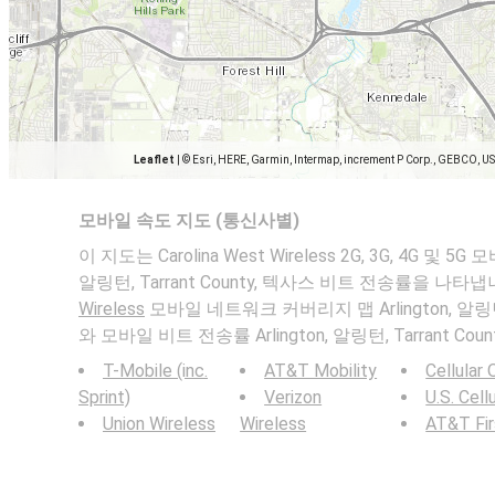
Leaflet
|
© Esri, HERE, Garmin, Intermap, increment P Corp., GEBCO, U
모바일 속도 지도 (통신사별)
이 지도는 Carolina West Wireless 2G, 3G, 4G 및 5
알링턴, Tarrant County, 텍사스 비트 전송률을 나타냅
Wireless
모바일 네트워크 커버리지 맵 Arlington, 알링턴, 
와 모바일 비트 전송률 Arlington, 알링턴, Tarrant Coun
T-Mobile (inc.
AT&T Mobility
Cellular
Sprint)
Verizon
U.S. Cell
Union Wireless
Wireless
AT&T Fi