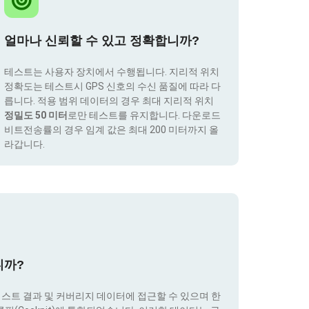
얼마나 신뢰할 수 있고 정확합니까?
테스트는 사용자 장치에서 수행됩니다. 지리적 위치
정확도는 테스트시 GPS 신호의 수신 품질에 따라 다
릅니다. 적용 범위 데이터의 경우 최대 지리적 위치
정밀도 50 미터
로만 테스트를 유지합니다. 다운로드
비트전송률의 경우 임계 값은 최대 200 미터까지 올
라갑니다.
니까?
테스트 결과 및 커버리지 데이터에 접근할 수 있으며 한