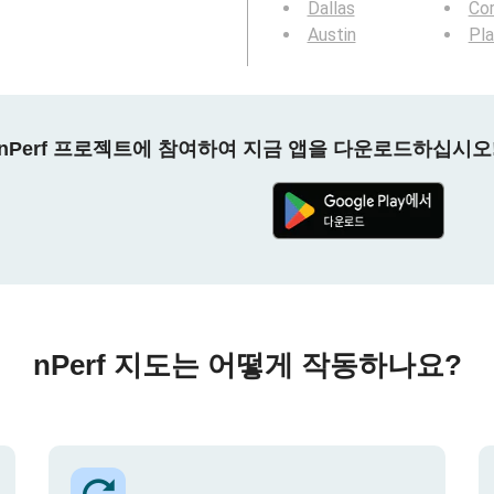
Dallas
Cor
Austin
Pl
nPerf 프로젝트에 참여하여 지금 앱을 다운로드하십시오
nPerf 지도는 어떻게 작동하나요?