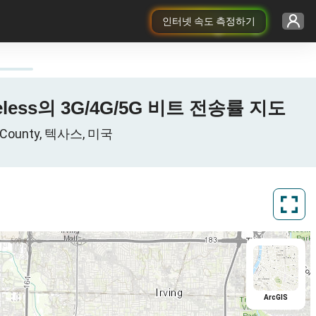
인터넷 속도 측정하기
Wireless의 3G/4G/5G 비트 전송률 지도
 County, 텍사스, 미국
ArcGIS