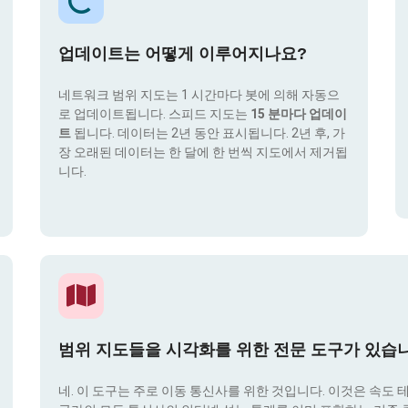
업데이트는 어떻게 이루어지나요?
네트워크 범위 지도는 1 시간마다 봇에 의해 자동으
로 업데이트됩니다. 스피드 지도는
15 분마다 업데이
트
됩니다. 데이터는 2년 동안 표시됩니다. 2년 후, 가
장 오래된 데이터는 한 달에 한 번씩 지도에서 제거됩
니다.
범위 지도들을 시각화를 위한 전문 도구가 있습
네. 이 도구는 주로 이동 통신사를 위한 것입니다. 이것은 속도 