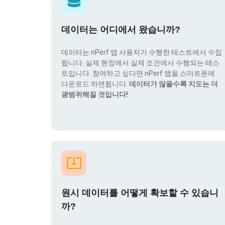
데이터는 어디에서 왔습니까?
데이터는 nPerf 앱 사용자가 수행한 테스트에서 수집
됩니다. 실제 현장에서 실제 조건에서 수행되는 테스
트입니다. 참여하고 싶다면 nPerf 앱을 스마트폰에
다운로드 하면됩니다.
데이터가 많을수록 지도는 더
광범위해질 것입니다!
원시 데이터를 어떻게 확보할 수 있습니
까?