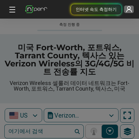
인터넷 속도 측정하기
측정 진행 중
미국 Fort-Worth, 포트워스,
Tarrant County, 텍사스 있는
Verizon Wireless의 3G/4G/5G 비
트 전송률 지도
Verizon Wireless 셀룰러 데이터 네트워크는 Fort-
Worth, 포트워스, Tarrant County, 텍사스, 미국
US
Verizon Wireless