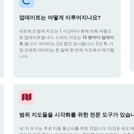
업데이트는 어떻게 이루어지나요?
네트워크 범위 지도는 1 시간마다 봇에 의해 자동으
로 업데이트됩니다. 스피드 지도는
15 분마다 업데이
트
됩니다. 데이터는 2년 동안 표시됩니다. 2년 후, 가
장 오래된 데이터는 한 달에 한 번씩 지도에서 제거됩
니다.
범위 지도들을 시각화를 위한 전문 도구가 있습
네. 이 도구는 주로 이동 통신사를 위한 것입니다. 이것은 속도 