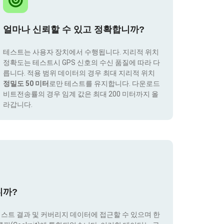
얼마나 신뢰할 수 있고 정확합니까?
테스트는 사용자 장치에서 수행됩니다. 지리적 위치
정확도는 테스트시 GPS 신호의 수신 품질에 따라 다
릅니다. 적용 범위 데이터의 경우 최대 지리적 위치
정밀도 50 미터
로만 테스트를 유지합니다. 다운로드
비트전송률의 경우 임계 값은 최대 200 미터까지 올
라갑니다.
니까?
테스트 결과 및 커버리지 데이터에 접근할 수 있으며 한