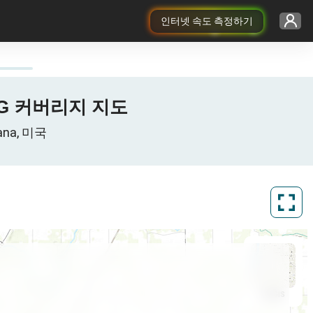
인터넷 속도 측정하기
G/5G 커버리지 지도
ana, 미국
ArcGIS