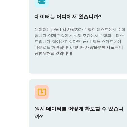
데이터는 어디에서 왔습니까?
데이터는 nPerf 앱 사용자가 수행한 테스트에서 수집
됩니다. 실제 현장에서 실제 조건에서 수행되는 테스
트입니다. 참여하고 싶다면 nPerf 앱을 스마트폰에
다운로드 하면됩니다.
데이터가 많을수록 지도는 더
광범위해질 것입니다!
원시 데이터를 어떻게 확보할 수 있습니
까?