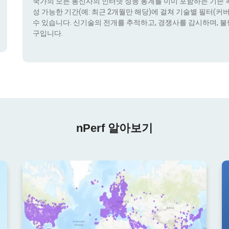
국가의 모든 통신사의 인터넷 성능 통계를 이미 포함하는 기존 콕픽
성 가능한 기간(예: 최근 2개월만 해당)에 걸쳐 기술별 필터(커버리지 
수 있습니다. 신기술의 전개를 추적하고, 경쟁사를 감시하며, 불
구입니다.
nPerf 알아보기