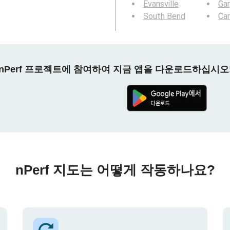
Evansville
Gar
South Bend
Ca
nPerf 프로젝트에 참여하여 지금 앱을 다운로드하십시오
nPerf 지도는 어떻게 작동하나요?