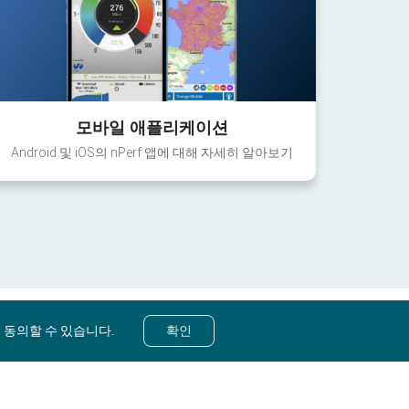
모바일 애플리케이션
Android 및 iOS의 nPerf 앱에 대해 자세히 알아보기
 동의할 수 있습니다.
확인