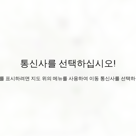
통신사를 선택하십시오!
를 표시하려면 지도 위의 메뉴를 사용하여 이동 통신사를 선택하