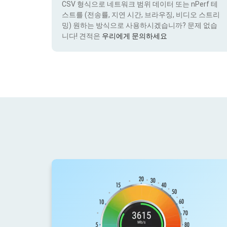
CSV 형식으로 네트워크 범위 데이터 또는 nPerf 테
스트를 (전송률, 지연 시간, 브라우징, 비디오 스트리
밍) 원하는 방식으로 사용하시겠습니까? 문제 없습
니다! 견적은
우리에게 문의하세요