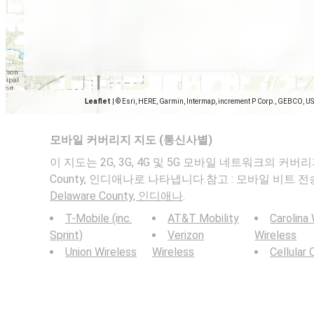
Leaflet
|
© Esri, HERE, Garmin, Intermap, increment P Corp., GEBCO, U
모바일 커버리지 지도 (통신사별)
이 지도는 2G, 3G, 4G 및 5G 모바일 네트워크의 커버리지를 
County, 인디애나로 나타냅니다.참고 : 모바일 비트 
Delaware County, 인디애나
.
T-Mobile (inc.
AT&T Mobility
Carolina
Sprint)
Verizon
Wireless
Union Wireless
Wireless
Cellular