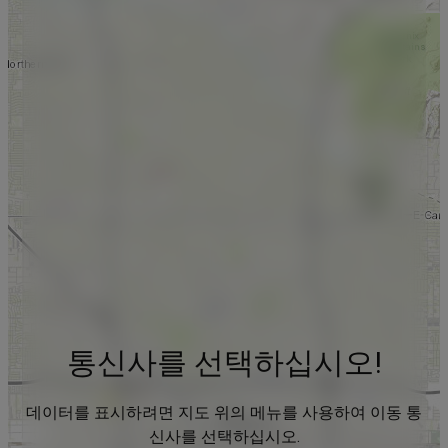
통신사를 선택하십시오!
데이터를 표시하려면 지도 위의 메뉴를 사용하여 이동 통
신사를 선택하십시오.