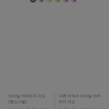
모바일 커버리지 지도
다른 지역의 모바일 커버
(통신사별)
리지 지도