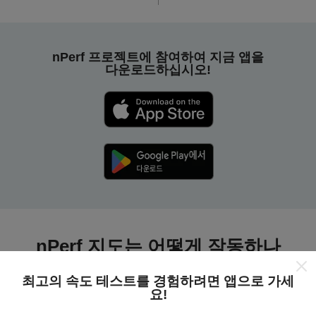
nPerf 프로젝트에 참여하여 지금 앱을
다운로드하십시오!
nPerf 지도는 어떻게 작동하나
요?
최고의 속도 테스트를 경험하려면 앱으로 가세
요!