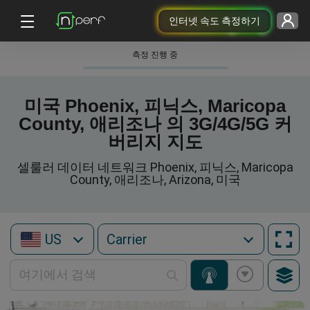
인터넷 속도 측정하기
측정 진행 중
미국 Phoenix, 피닉스, Maricopa
County, 애리조나 의 3G/4G/5G 커
버리지 지도
셀룰러 데이터 네트워크 Phoenix, 피닉스, Maricopa
County, 애리조나, Arizona, 미국
US