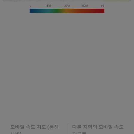
모바일 속도 지도 (통신
다른 지역의 모바일 속도