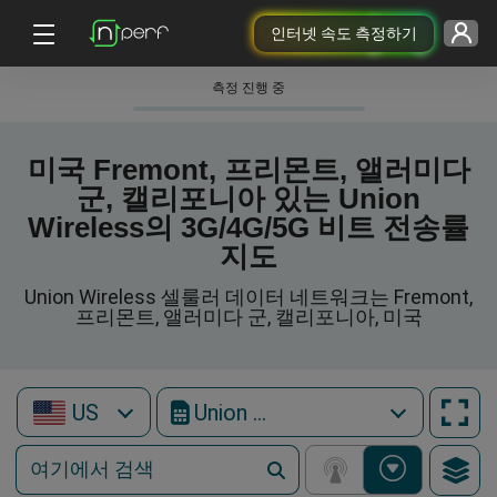
인터넷 속도 측정하기
측정 진행 중
미국 Fremont, 프리몬트, 앨러미다
군, 캘리포니아 있는 Union
Wireless의 3G/4G/5G 비트 전송률
지도
Union Wireless 셀룰러 데이터 네트워크는 Fremont,
프리몬트, 앨러미다 군, 캘리포니아, 미국
US
Union Wireless