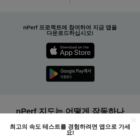
nPerf 프로젝트에 참여하여 지금 앱을
다운로드하십시오!
nPerf 지도는 어떻게 작동하나
요?
최고의 속도 테스트를 경험하려면 앱으로 가세
요!