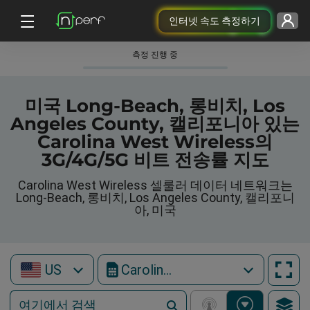
인터넷 속도 측정하기
측정 진행 중
미국 Long-Beach, 롱비치, Los
Angeles County, 캘리포니아 있는
Carolina West Wireless의
3G/4G/5G 비트 전송률 지도
Carolina West Wireless 셀룰러 데이터 네트워크는
Long-Beach, 롱비치, Los Angeles County, 캘리포니
아, 미국
US
Carolina West Wireless