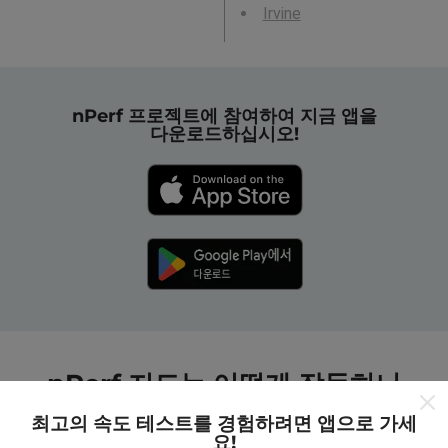
Irvine
nPerf 프로젝트에 참여하여 지금 앱을
다운로드하십시오!
nPerf 지도는 어떻게 작동하나
요?
최고의 속도 테스트를 경험하려면 앱으로 가세
요!