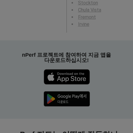
Stockton
Chula Vista
Fremont
Irvine
nPerf 프로젝트에 참여하여 지금 앱을
다운로드하십시오!