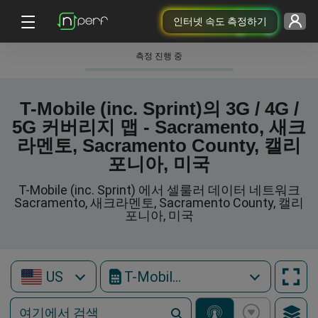
인터넷 속도 측정하기
측정 진행 중
T-Mobile (inc. Sprint)의 3G / 4G /
5G 커버리지 맵 - Sacramento, 새크
라멘토, Sacramento County, 캘리
포니아, 미국
T-Mobile (inc. Sprint) 에서 셀룰러 데이터 네트워크
Sacramento, 새크라멘토, Sacramento County, 캘리
포니아, 미국
US
T-Mobile (inc. Sprint)