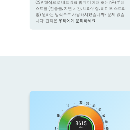
CSV 형식으로 네트워크 범위 데이터 또는 nPerf 테
스트를 (전송률, 지연 시간, 브라우징, 비디오 스트리
밍) 원하는 방식으로 사용하시겠습니까? 문제 없습
니다! 견적은
우리에게 문의하세요