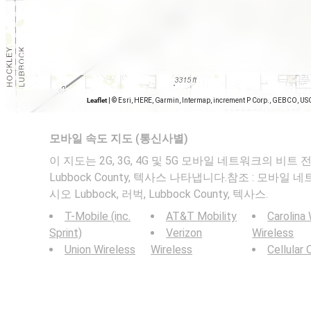
Leaflet
|
© Esri, HERE, Garmin, Intermap, increment P Corp., GEBCO, US
모바일 속도 지도 (통신사별)
이 지도는 2G, 3G, 4G 및 5G 모바일 네트워크의 비트 전
Lubbock County, 텍사스 나타냅니다.참조 : 모바
시오 Lubbock, 러벅, Lubbock County, 텍사스.
T-Mobile (inc.
AT&T Mobility
Carolina
Sprint)
Verizon
Wireless
Union Wireless
Wireless
Cellular