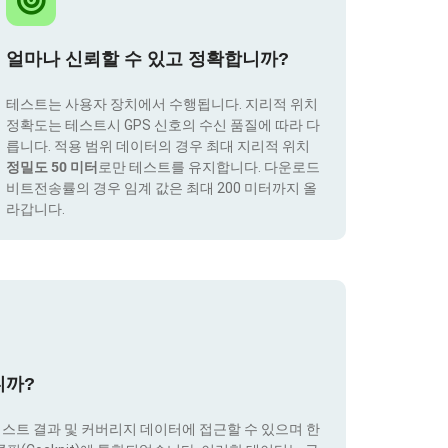
얼마나 신뢰할 수 있고 정확합니까?
테스트는 사용자 장치에서 수행됩니다. 지리적 위치
정확도는 테스트시 GPS 신호의 수신 품질에 따라 다
릅니다. 적용 범위 데이터의 경우 최대 지리적 위치
정밀도 50 미터
로만 테스트를 유지합니다. 다운로드
비트전송률의 경우 임계 값은 최대 200 미터까지 올
라갑니다.
니까?
테스트 결과 및 커버리지 데이터에 접근할 수 있으며 한