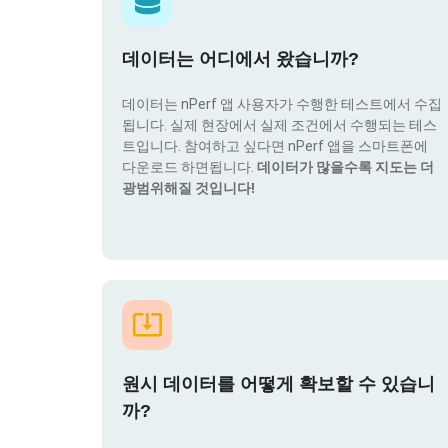
데이터는 어디에서 왔습니까?
데이터는 nPerf 앱 사용자가 수행한 테스트에서 수집
됩니다. 실제 현장에서 실제 조건에서 수행되는 테스
트입니다. 참여하고 싶다면 nPerf 앱을 스마트폰에
다운로드 하면됩니다.
데이터가 많을수록 지도는 더
광범위해질 것입니다!
원시 데이터를 어떻게 확보할 수 있습니
까?