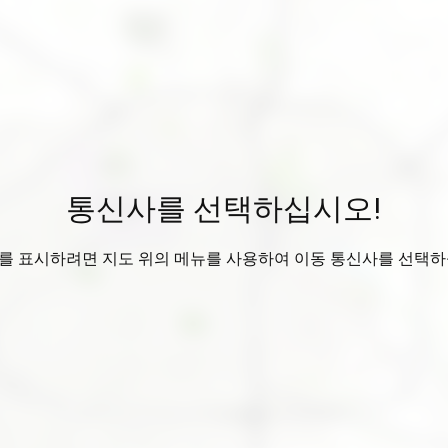
통신사를 선택하십시오!
를 표시하려면 지도 위의 메뉴를 사용하여 이동 통신사를 선택하