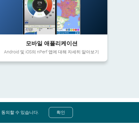
모바일 애플리케이션
Android 및 iOS의 nPerf 앱에 대해 자세히 알아보기
 동의할 수 있습니다.
확인