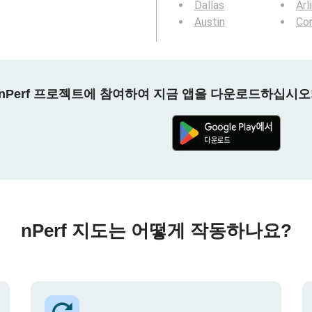
Dallas
Arl
Austin
Cor
nPerf 프로젝트에 참여하여 지금 앱을 다운로드하십시오
nPerf 지도는 어떻게 작동하나요?