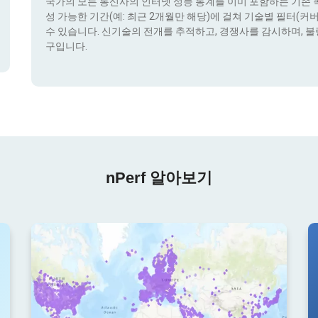
국가의 모든 통신사의 인터넷 성능 통계를 이미 포함하는 기존 콕픽
성 가능한 기간(예: 최근 2개월만 해당)에 걸쳐 기술별 필터(커버리지 
수 있습니다. 신기술의 전개를 추적하고, 경쟁사를 감시하며, 불
구입니다.
nPerf 알아보기