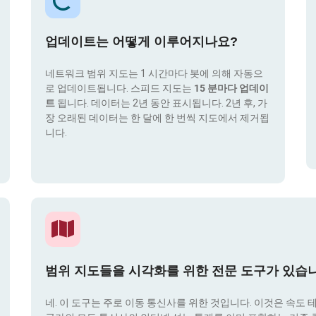
업데이트는 어떻게 이루어지나요?
네트워크 범위 지도는 1 시간마다 봇에 의해 자동으
로 업데이트됩니다. 스피드 지도는
15 분마다 업데이
트
됩니다. 데이터는 2년 동안 표시됩니다. 2년 후, 가
장 오래된 데이터는 한 달에 한 번씩 지도에서 제거됩
니다.
범위 지도들을 시각화를 위한 전문 도구가 있습
네. 이 도구는 주로 이동 통신사를 위한 것입니다. 이것은 속도 