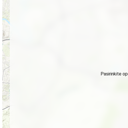
Pasirinkite o