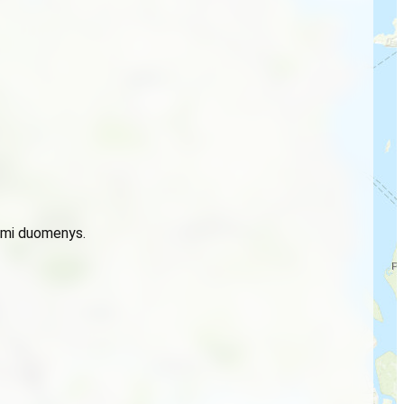
domi duomenys.