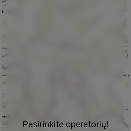
Pasirinkite operatorių!