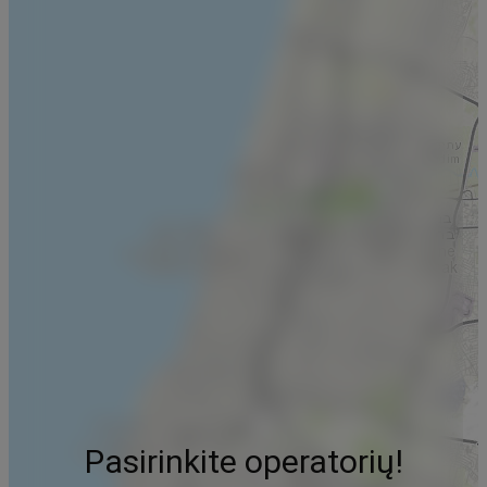
Pasirinkite operatorių!