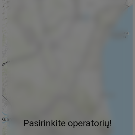
Pasirinkite operatorių!