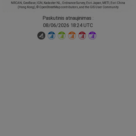
NRCAN, GeoBase, IGN, Kadaster NL, Ordnance Survey, Esri Japan, METI, Esri China
(Hong Kong), © OpenStreetMap contributors, and the GIS User Community
Paskutinis atnaujinimas :
08/06/2026 18:24 UTC