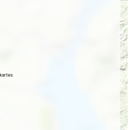
 kartes.