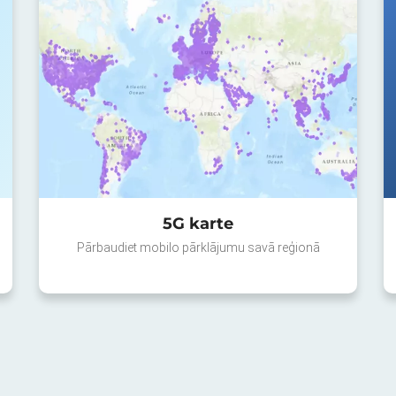
5G karte
Pārbaudiet mobilo pārklājumu savā reģionā