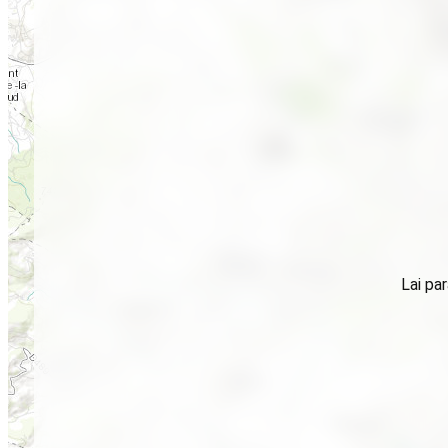
Lai par