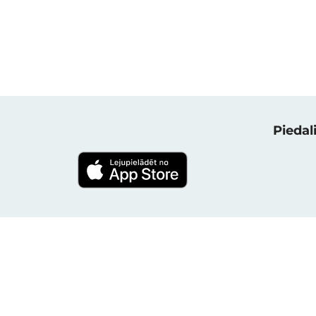
Piedali