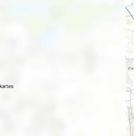
 kartes.