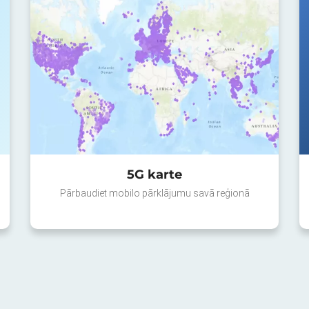
5G karte
Pārbaudiet mobilo pārklājumu savā reģionā