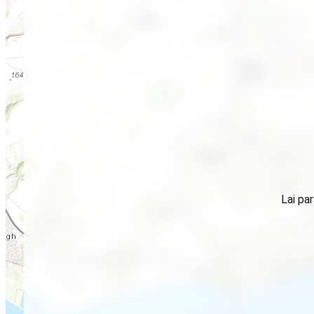
Lai par