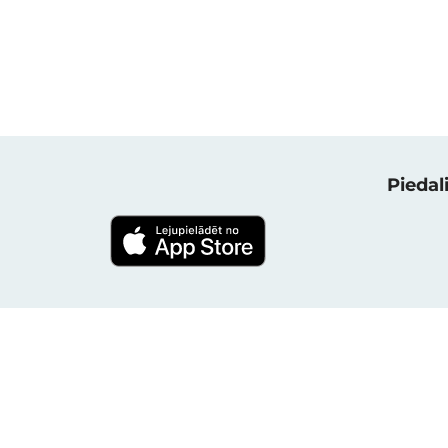
Piedali