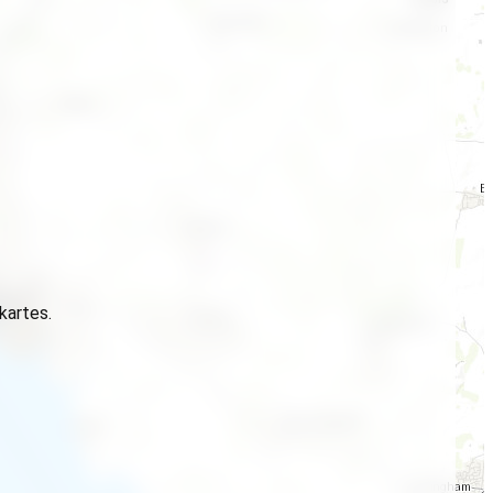
 kartes.