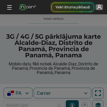
Veikt ātruma pārbaudi
Notiek mērīšana
3G / 4G / 5G pārklājuma karte
Alcalde-Diaz, Distrito de
Panamá, Provincia de
Panamá, Panama
Mobilo datu tīkli notiek Alcalde-Diaz, Distrito de
Panamá, Provincia de Panamá, Provincia de
Panamá, Panama
PA