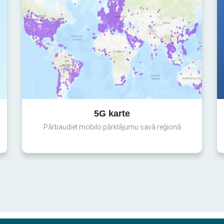
5G karte
Pārbaudiet mobilo pārklājumu savā reģionā