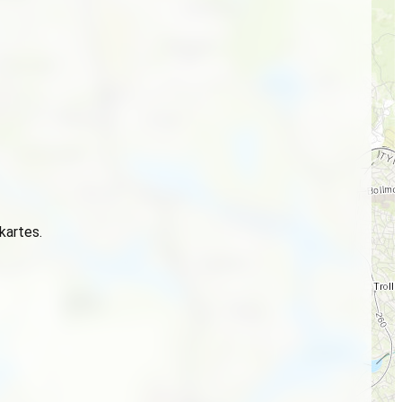
 kartes.