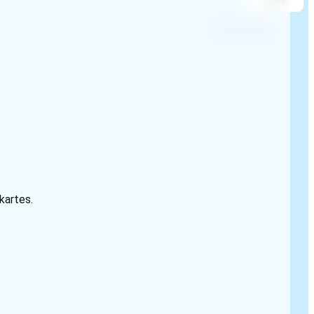
 kartes.