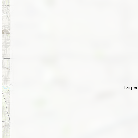
Lai par