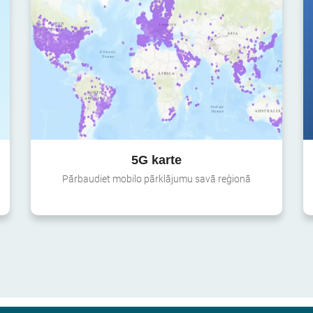
5G karte
Pārbaudiet mobilo pārklājumu savā reģionā