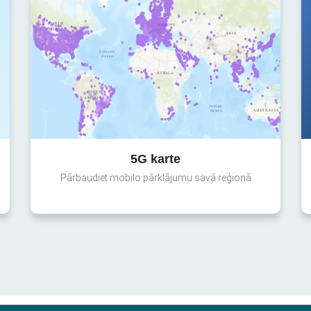
5G karte
Pārbaudiet mobilo pārklājumu savā reģionā