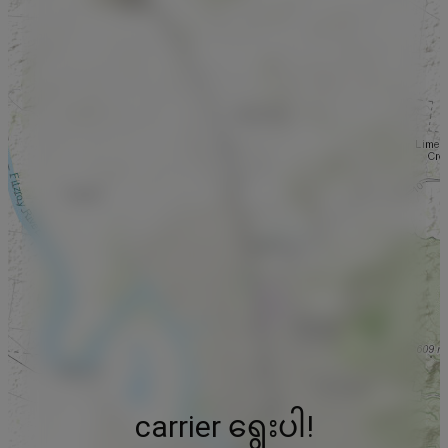
carrier ရွေးပါ!