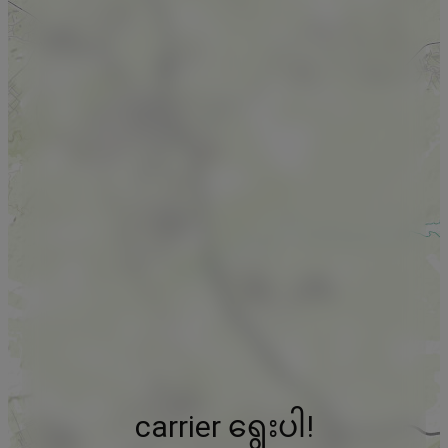
carrier ရွေးပါ!