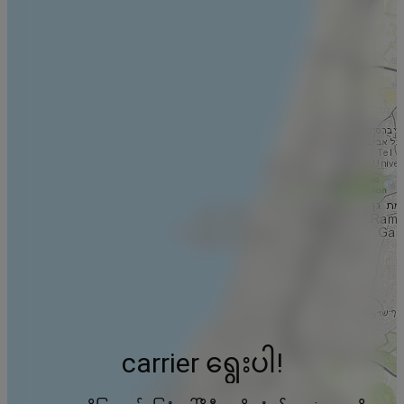
carrier ရွေးပါ!