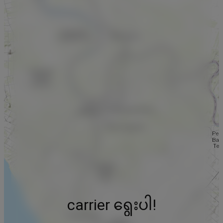
carrier ရွေးပါ!