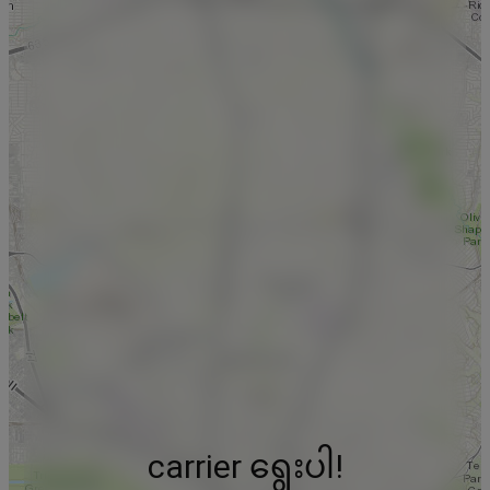
carrier ရွေးပါ!