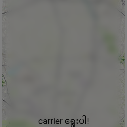
carrier ရွေးပါ!