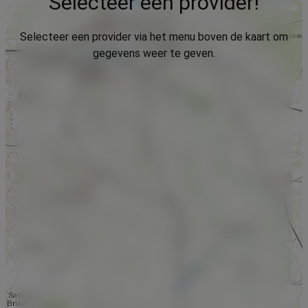
Selecteer een provider!
Selecteer een provider via het menu boven de kaart om
gegevens weer te geven.