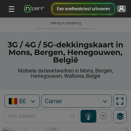
Een snelheidstest uitvoeren
Meting in uitvoering
3G / 4G / 5G-dekkingskaart in
Mons, Bergen, Henegouwen,
België
Mobiele datanetwerken in Mons, Bergen,
Henegouwen, Wallonia, België
BE