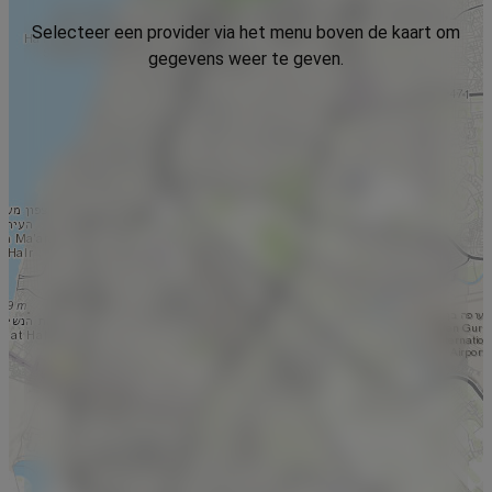
Selecteer een provider via het menu boven de kaart om
gegevens weer te geven.