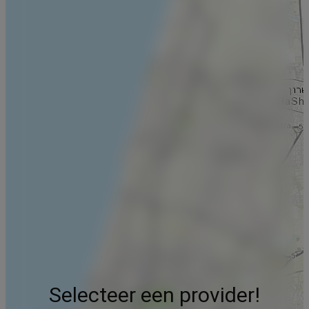
Selecteer een provider!