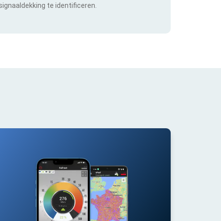
ignaaldekking te identificeren.