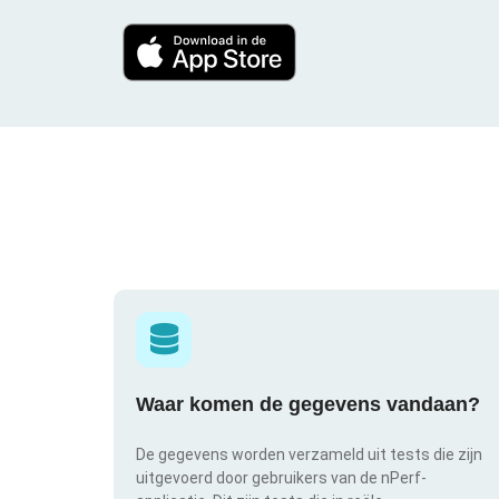
Waar komen de gegevens vandaan?
De gegevens worden verzameld uit tests die zijn
uitgevoerd door gebruikers van de nPerf-