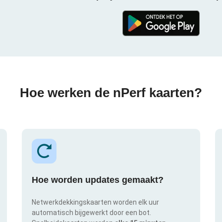
Hoe werken de nPerf kaarten?
Hoe worden updates gemaakt?
Netwerkdekkingskaarten worden elk uur
automatisch bijgewerkt door een bot.