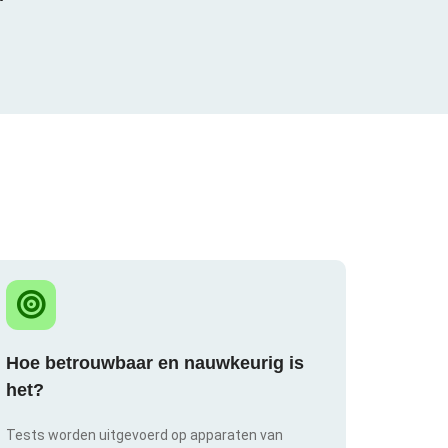
Hoe betrouwbaar en nauwkeurig is
het?
Tests worden uitgevoerd op apparaten van