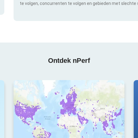
te volgen, concurrenten te volgen en gebieden met slechte s
Ontdek nPerf