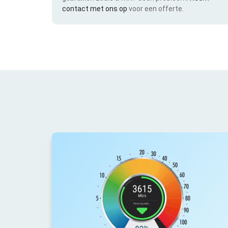
contact met ons op
voor een offerte.