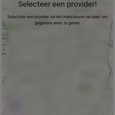
Selecteer een provider!
Selecteer een provider via het menu boven de kaart om
gegevens weer te geven.