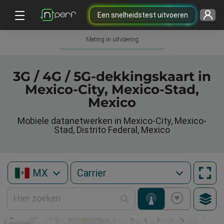
Een snelheidstest uitvoeren
Meting in uitvoering
3G / 4G / 5G-dekkingskaart in
Mexico-City, Mexico-Stad,
Mexico
Mobiele datanetwerken in Mexico-City, Mexico-
Stad, Distrito Federal, Mexico
MX