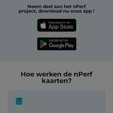
Neem deel aan het nPerf
project, download nu onze app !
Hoe werken de nPerf
kaarten?