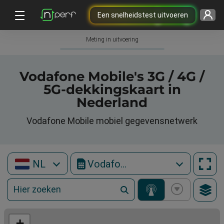
Een snelheidstest uitvoeren
Meting in uitvoering
Vodafone Mobile's 3G / 4G /
5G-dekkingskaart in
Nederland
Vodafone Mobile mobiel gegevensnetwerk
NL
Vodafone Mobile
+