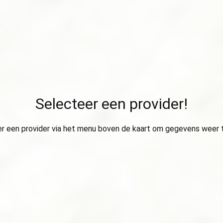
Selecteer een provider!
r een provider via het menu boven de kaart om gegevens weer 