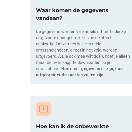
Waar komen de gegevens
vandaan?
De gegevens worden verzameld uit tests die zijn
uitgevoerd door gebruikers van de nPerf-
applicatie. Dit zijn tests die in reële
omstandigheden, direct in het veld, worden
uitgevoerd. Als je ook mee wilt doen, hoef je alleen
maar de nPerf-app te downloaden op je
smartphone.
Hoe meer gegevens er zijn, hoe
uitgebreider de kaarten zullen zijn!
Hoe kan ik de onbewerkte