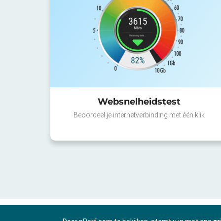
Websnelheidstest
Beoordeel je internetverbinding met één klik