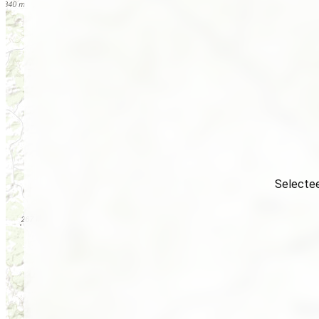
Selectee