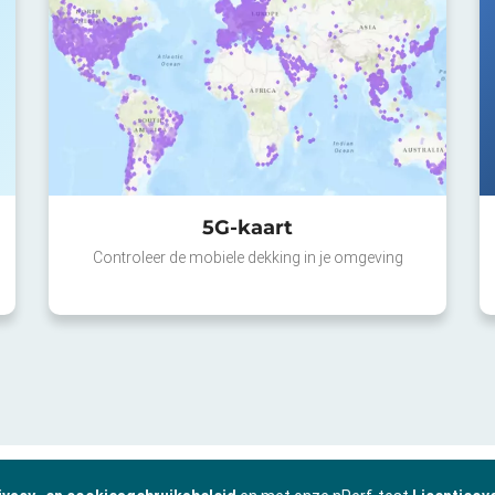
5G-kaart
Controleer de mobiele dekking in je omgeving