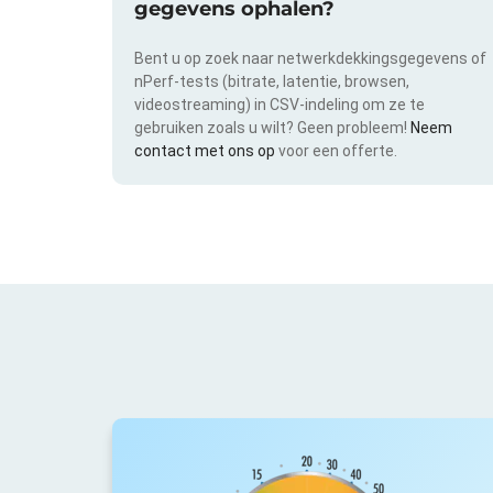
gegevens ophalen?
Bent u op zoek naar netwerkdekkingsgegevens of
nPerf-tests (bitrate, latentie, browsen,
videostreaming) in CSV-indeling om ze te
gebruiken zoals u wilt? Geen probleem!
Neem
contact met ons op
voor een offerte.