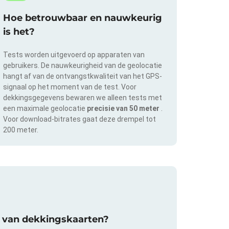
Hoe betrouwbaar en nauwkeurig
is het?
Tests worden uitgevoerd op apparaten van
gebruikers. De nauwkeurigheid van de geolocatie
hangt af van de ontvangstkwaliteit van het GPS-
signaal op het moment van de test. Voor
dekkingsgegevens bewaren we alleen tests met
een maximale geolocatie
precisie van 50 meter
.
Voor download-bitrates gaat deze drempel tot
200 meter.
ie van dekkingskaarten?