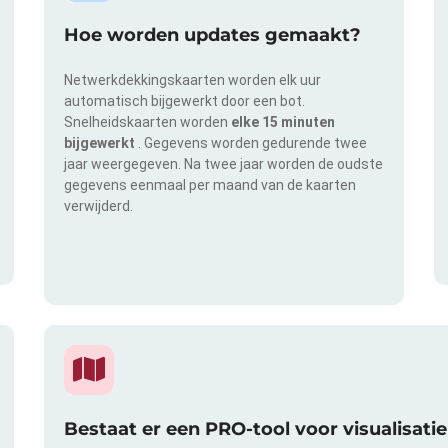
Hoe worden updates gemaakt?
Netwerkdekkingskaarten worden elk uur
automatisch bijgewerkt door een bot.
Snelheidskaarten worden
elke 15 minuten
bijgewerkt
. Gegevens worden gedurende twee
jaar weergegeven. Na twee jaar worden de oudste
gegevens eenmaal per maand van de kaarten
verwijderd.
Bestaat er een PRO-tool voor visualisat