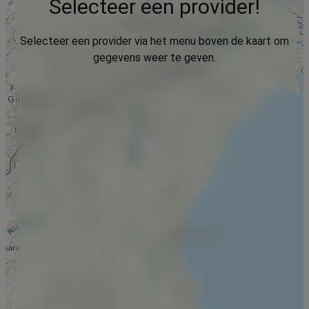
Selecteer een provider!
Selecteer een provider via het menu boven de kaart om
gegevens weer te geven.