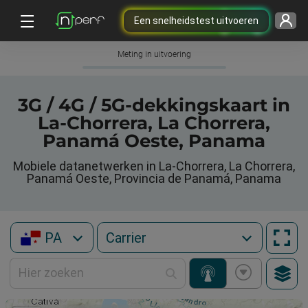
Een snelheidstest uitvoeren
Meting in uitvoering
3G / 4G / 5G-dekkingskaart in
La-Chorrera, La Chorrera,
Panamá Oeste, Panama
Mobiele datanetwerken in La-Chorrera, La Chorrera,
Panamá Oeste, Provincia de Panamá, Panama
PA