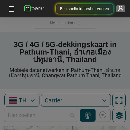
Een snelheidstest uitvoeren
Meting in uitvoering
3G / 4G / 5G-dekkingskaart in
Pathum-Thani, อำเภอเมือง
ปทุมธานี, Thailand
Mobiele datanetwerken in Pathum-Thani, อำเภอ
เมืองปทุมธานี, Changwat Pathum Thani, Thailand
TH