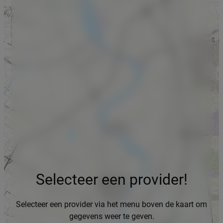
Selecteer een provider!
Selecteer een provider via het menu boven de kaart om
gegevens weer te geven.