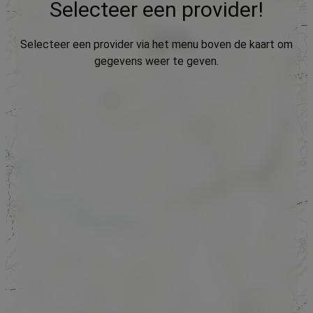
Selecteer een provider!
Selecteer een provider via het menu boven de kaart om
gegevens weer te geven.