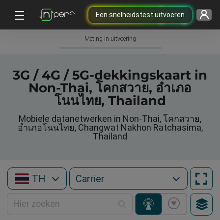
Een snelheidstest uitvoeren
Meting in uitvoering
3G / 4G / 5G-dekkingskaart in
Non-Thai, โคกสวาย, อำเภอ
โนนไทย, Thailand
Mobiele datanetwerken in Non-Thai, โคกสวาย,
อำเภอโนนไทย, Changwat Nakhon Ratchasima,
Thailand
TH