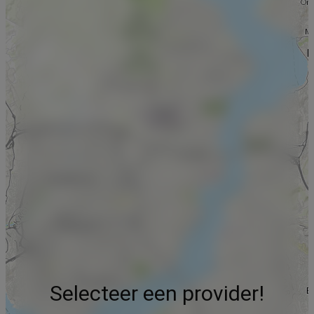
Selecteer een provider!