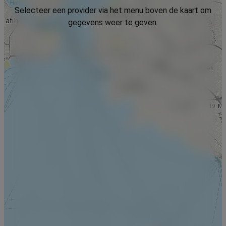
Selecteer een provider via het menu boven de kaart om
gegevens weer te geven.