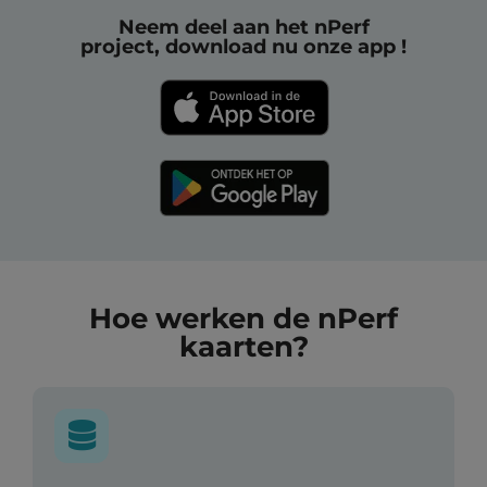
Neem deel aan het nPerf
project, download nu onze app !
Hoe werken de nPerf
kaarten?