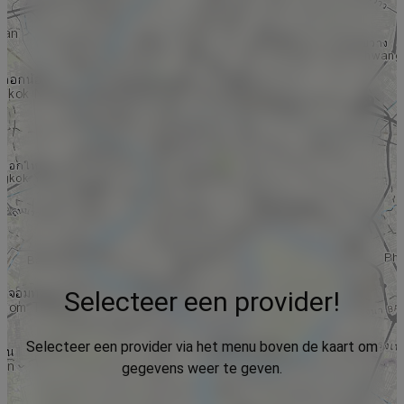
Selecteer een provider!
Selecteer een provider via het menu boven de kaart om
gegevens weer te geven.