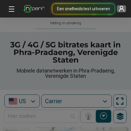
Een snelheidstest uitvoeren
Meting in uitvoering
3G / 4G / 5G bitrates kaart in
Phra-Pradaeng, Verenigde
Staten
Mobiele datanetwerken in Phra-Pradaeng,
Verenigde Staten
US