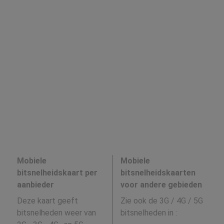
Mobiele
Mobiele
bitsnelheidskaart per
bitsnelheidskaarten
aanbieder
voor andere gebieden
Deze kaart geeft
Zie ook de 3G / 4G / 5G
bitsnelheden weer van
bitsnelheden in
: